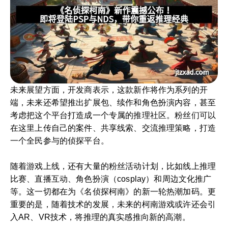
未来展望方面，开发商表示，这款新作将作为系列的开
端，未来还希望推出扩展包、续作和角色扮演内容，甚至
考虑把这个平台打造成一个专属的推理社区。粉丝们可以
在这里上传自己的案件、共享线索、交流推理策略，打造
一个全民参与的侦探平台。
随着游戏上线，还有大量的粉丝活动计划，比如线上推理
比赛、直播互动、角色扮演（cosplay）和周边文化推广
等。这一切都在为《名侦探柯南》的新一轮热潮加码。更
重要的是，随着技术的发展，未来的柯南游戏或许还会引
入AR、VR技术，将推理的真实感推向新的高潮。