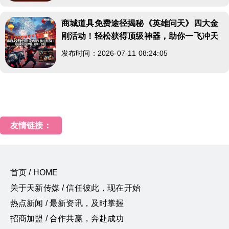
商城道具免费途径揭秘《英雄问天》四大金
刚活动！轻松获得顶级神器，助你一飞冲天
发布时间：2026-07-11 08:24:05
友情链接：
首页 / HOME
关于天新传媒 / 信任彼此，现在开始
热点新闻 / 最新资讯，及时掌握
招商加盟 / 合作共赢，奔赴成功