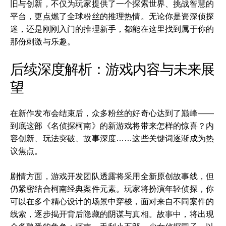
旧与创新，不仅为玩家提供了一个探索世界、挑战智慧的
平台，更点燃了全球粉丝的推理热情。无论你是资深侦探
迷，还是刚刚入门的推理新手，都能在这里找到属于你的
那份刺激与乐趣。
后续深度解析：游戏内容与未来展
望
在新作发布会结束后，众多粉丝的好奇心达到了巅峰——
到底这部《名侦探柯南》的新游戏将带来怎样的惊喜？内
容创新、玩法突破、故事深度……这些关键词逐渐成为热
议焦点。
剧情方面，游戏开发团队透露将采用全新原创故事线，但
仍紧密结合柯南经典案件元素。玩家将扮演年轻侦探，你
可以在多个精心设计的场景中穿梭，面对来自不同案件的
线索，逐步揭开背后隐藏的阴谋与真相。故事中，将出现