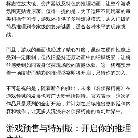
标志性放大镜、变声器以及特色的推理动画，让整个游戏
氛围更贴近原著。值得一提的是，为了适应不同玩家的审
美和操作习惯，游戏还提供了多种难度模式，从入门级的
简易推理到专家级的复杂谜题，适合各种水平的玩家挑
战。
而且，游戏的画面也经过了精心打磨，虽然在硬件性能上
受到一定限制，但依旧坚持还原动画中的细腻场景，让粉
丝感受到如同置身侦探现场般的震撼体验。这一切都预示
着一场缜密而精彩的推理盛宴即将开启，只待你的加入。
不可忽视的是，随着新作的推出，未来《名侦探柯南》在
游戏领域的发展也被广大粉丝所期待。官方表示，这次的
作品只是系列的全新开始，并计划在后续推出更多延伸内
容和续作，让更多人沉浸在名侦探柯南的奇幻世界中。
游戏预售与特别版：开启你的推理