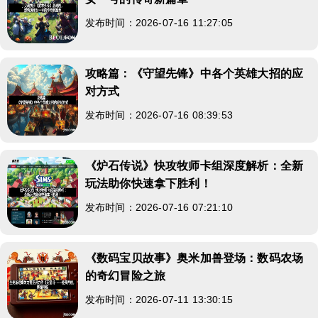
发布时间：2026-07-16 11:27:05
攻略篇：《守望先锋》中各个英雄大招的应
对方式
发布时间：2026-07-16 08:39:53
《炉石传说》快攻牧师卡组深度解析：全新
玩法助你快速拿下胜利！
发布时间：2026-07-16 07:21:10
《数码宝贝故事》奥米加兽登场：数码农场
的奇幻冒险之旅
发布时间：2026-07-11 13:30:15