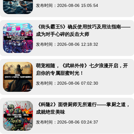
发布时间：2026-08-06 15:05:54
《街头霸王5》确反使用技巧及用法指南——
成为对手心碎的反击大师
发布时间：2026-08-06 12:18:32
萌宠相随，《武林外传》七夕浪漫开启，开
启你的专属甜蜜时光！
发布时间：2026-08-06 07:02:30
《科隆2》面饼厨师无所遁行——掌厨之道，
成就绝世美味
发布时间：2026-08-06 03:24:37