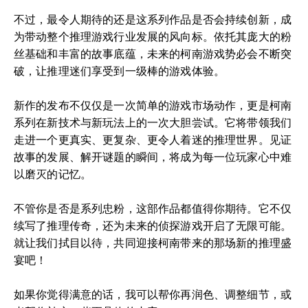
不过，最令人期待的还是这系列作品是否会持续创新，成
为带动整个推理游戏行业发展的风向标。依托其庞大的粉
丝基础和丰富的故事底蕴，未来的柯南游戏势必会不断突
破，让推理迷们享受到一级棒的游戏体验。
新作的发布不仅仅是一次简单的游戏市场动作，更是柯南
系列在新技术与新玩法上的一次大胆尝试。它将带领我们
走进一个更真实、更复杂、更令人着迷的推理世界。见证
故事的发展、解开谜题的瞬间，将成为每一位玩家心中难
以磨灭的记忆。
不管你是否是系列忠粉，这部作品都值得你期待。它不仅
续写了推理传奇，还为未来的侦探游戏开启了无限可能。
就让我们拭目以待，共同迎接柯南带来的那场新的推理盛
宴吧！
如果你觉得满意的话，我可以帮你再润色、调整细节，或