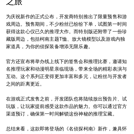
之旅
为庆祝新作的正式公布，开发商特别推出了限量预售和游
戏周边。预售期间，不少粉丝已纷纷下单，试图第一时间
获得这款心仪已久的推理大作。而特别版还附带了一份珍
藏版周边，包括柯南主题T恤、放大镜模型以及游戏内独
家道具，为你的侦探装备增添无限乐趣。
官方还宣布将举办线上线下的签售会和推理比赛，邀请知
名推理玩家和动漫明星亲临现场，带来全场的精彩表演与
互动。这个系列正变得更加丰富和多元，让粉丝与开发者
之间的距离更近。
在游戏正式发售之前，开发团队也将陆续放出预告片、试
玩版，让玩家提前感受这款作品的魅力。你可以通过官方
渠道预订，确保第一时间解锁这份神秘的推理宝藏。
总结来看，这款即将登场的《名侦探柯南》新作，兼具怀