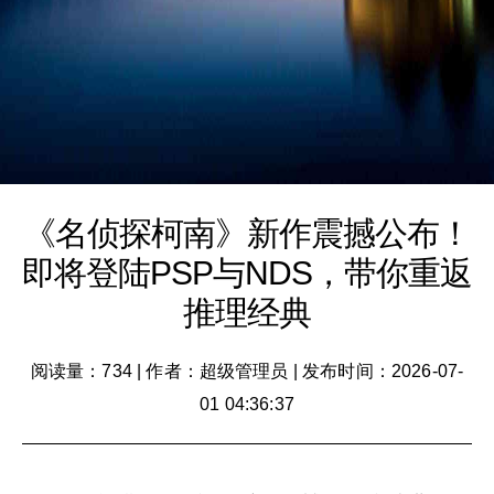
《名侦探柯南》新作震撼公布！
即将登陆PSP与NDS，带你重返
推理经典
阅读量：734
|
作者：超级管理员
|
发布时间：2026-07-
01 04:36:37