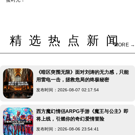
精选热点新闻
MORE →
《暗区突围无限》面对刘涛的无力感，只能
用雷电一击，拯救危局的终极秘密
发布时间：2026-08-07 02:17:54
西方魔幻情侣ARPG手游《魔王与公主》即
将上线，引燃你的奇幻爱情冒险
发布时间：2026-08-06 23:54:41