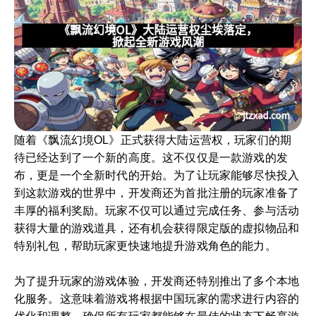
随着《飘流幻境OL》正式获得大陆运营权，玩家们的期
待已经达到了一个新的高度。这不仅仅是一款游戏的发
布，更是一个全新时代的开始。为了让玩家能够尽快投入
到这款游戏的世界中，开发商还为首批注册的玩家准备了
丰厚的福利奖励。玩家不仅可以通过完成任务、参与活动
获得大量的游戏道具，还有机会获得限定版的虚拟物品和
特别礼包，帮助玩家更快速地提升游戏角色的能力。
为了提升玩家的游戏体验，开发商还特别推出了多个本地
化服务。这意味着游戏将根据中国玩家的需求进行内容的