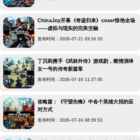
ChinaJoy开幕《奇迹归来》coser惊艳全场
——虚拟与现实的完美交融
发布时间：2026-07-21 03:16:33
丁贝莉携手《武林外传》游戏剧，燃情演绎
女一号的传奇新篇章
发布时间：2026-07-16 11:27:05
攻略篇：《守望先锋》中各个英雄大招的应
对方式
发布时间：2026-07-16 08:39:53