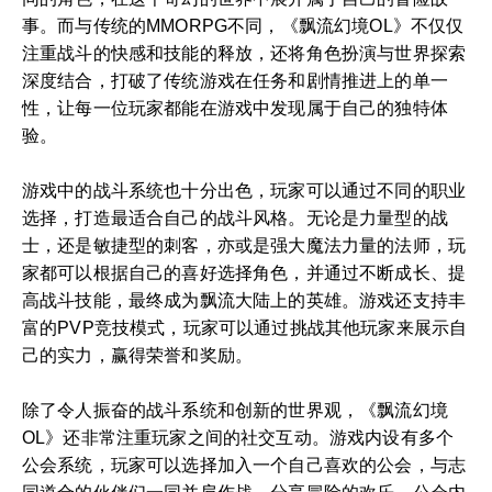
事。而与传统的MMORPG不同，《飘流幻境OL》不仅仅
注重战斗的快感和技能的释放，还将角色扮演与世界探索
深度结合，打破了传统游戏在任务和剧情推进上的单一
性，让每一位玩家都能在游戏中发现属于自己的独特体
验。
游戏中的战斗系统也十分出色，玩家可以通过不同的职业
选择，打造最适合自己的战斗风格。无论是力量型的战
士，还是敏捷型的刺客，亦或是强大魔法力量的法师，玩
家都可以根据自己的喜好选择角色，并通过不断成长、提
高战斗技能，最终成为飘流大陆上的英雄。游戏还支持丰
富的PVP竞技模式，玩家可以通过挑战其他玩家来展示自
己的实力，赢得荣誉和奖励。
除了令人振奋的战斗系统和创新的世界观，《飘流幻境
OL》还非常注重玩家之间的社交互动。游戏内设有多个
公会系统，玩家可以选择加入一个自己喜欢的公会，与志