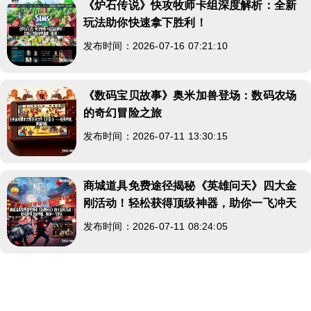
《炉石传说》快攻牧师卡组深度解析：全新
玩法助你快速拿下胜利！
发布时间：2026-07-16 07:21:10
《数码宝贝故事》奥米加兽登场：数码农场
的奇幻冒险之旅
发布时间：2026-07-11 13:30:15
商城道具免费途径揭秘《英雄问天》四大金
刚活动！轻松获得顶级神器，助你一飞冲天
发布时间：2026-07-11 08:24:05