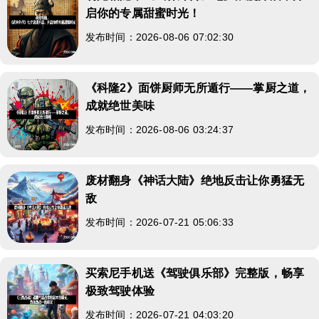
启你的专属甜蜜时光！
发布时间：2026-08-06 07:02:30
《科隆2》面饼厨师无所遁行——掌厨之道，
成就绝世美味
发布时间：2026-08-06 03:24:37
废材翻身《神话大陆》绝地反击让你勇猛无
敌
发布时间：2026-07-21 05:06:33
买索尼手机送《驾驶俱乐部》完整版，畅享
极致驾驶体验
发布时间：2026-07-21 04:03:20